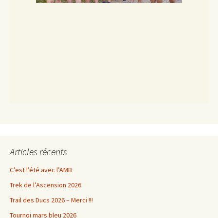
Articles récents
C’est l’été avec l’AMB
Trek de l’Ascension 2026
Trail des Ducs 2026 – Merci !!!
Tournoi mars bleu 2026