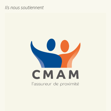
Ils nous soutiennent