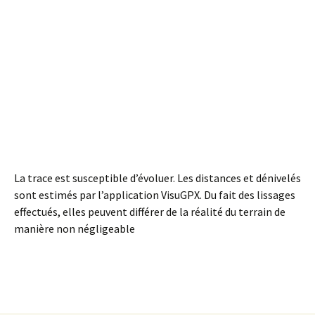
La trace est susceptible d’évoluer. Les distances et dénivelés
sont estimés par l’application VisuGPX. Du fait des lissages
effectués, elles peuvent différer de la réalité du terrain de
manière non négligeable