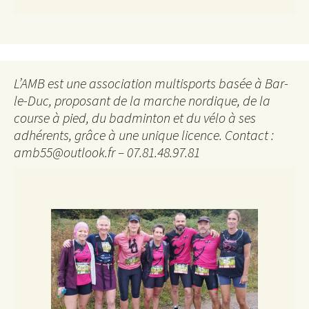
L’AMB est une association multisports basée à Bar-
le-Duc, proposant de la marche nordique, de la
course à pied, du badminton et du vélo à ses
adhérents, grâce à une unique licence. Contact :
amb55@outlook.fr – 07.81.48.97.81