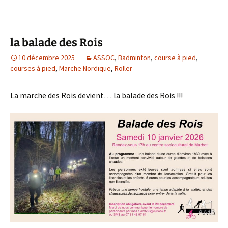
la balade des Rois
10 décembre 2025
ASSOC
,
Badminton
,
course à pied
,
courses à pied
,
Marche Nordique
,
Roller
La marche des Rois devient… la balade des Rois !!!