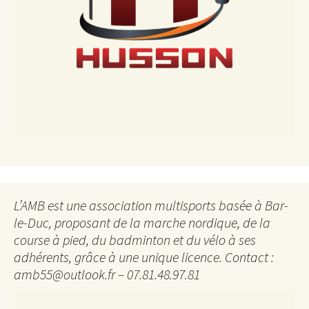
L’AMB est une association multisports basée à Bar-
le-Duc, proposant de la marche nordique, de la
course à pied, du badminton et du vélo à ses
adhérents, grâce à une unique licence. Contact :
amb55@outlook.fr – 07.81.48.97.81