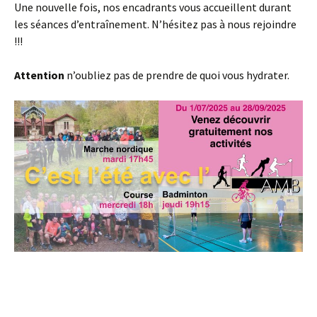
Une nouvelle fois, nos encadrants vous accueillent durant
les séances d’entraînement. N’hésitez pas à nous rejoindre
!!!
Attention
n’oubliez pas de prendre de quoi vous hydrater.