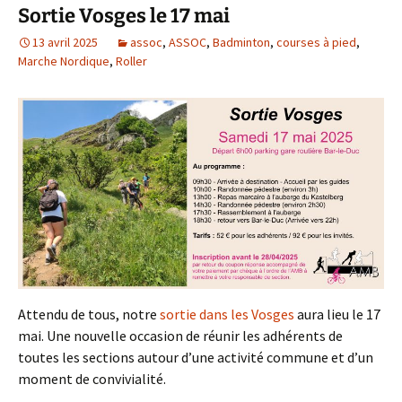
Sortie Vosges le 17 mai
13 avril 2025
assoc
,
ASSOC
,
Badminton
,
courses à pied
,
Marche Nordique
,
Roller
Attendu de tous, notre
sortie dans les Vosges
aura lieu le 17
mai. Une nouvelle occasion de réunir les adhérents de
toutes les sections autour d’une activité commune et d’un
moment de convivialité.