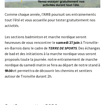
Comme chaque année, l’AMB poursuit ses entrainements
tout l’été et vous accueille pour tester gratuitement nos
activités.
Les sections badminton et marche nordique seront
heureuses de vous rencontrer le
samedi 27 juin
à Tronville-
en-Barrois dans le cadre de
TERRE DE SPORTS
. Des échanges
de bad et des initiations à la marche nordique vous seront
proposés toute la journée. notre entrainement de marche
nordique du samedi matin se fera au départ de notre stand à
9h30
et permettra de découvrir les chemins et sentiers
autour de Tronville durant 2h.