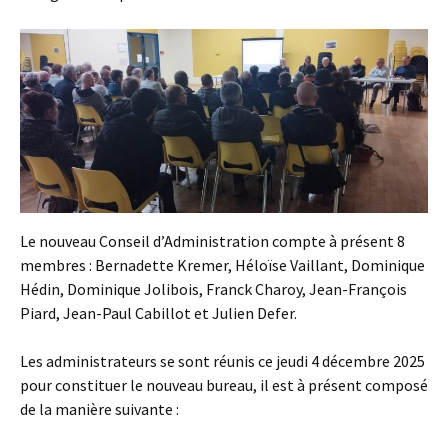
Le nouveau Conseil d’Administration compte à présent 8
membres : Bernadette Kremer, Héloïse Vaillant, Dominique
Hédin, Dominique Jolibois, Franck Charoy, Jean-François
Piard, Jean-Paul Cabillot et Julien Defer.
Les administrateurs se sont réunis ce jeudi 4 décembre 2025
pour constituer le nouveau bureau, il est à présent composé
de la manière suivante :