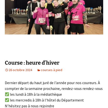
Course : heure d’hiver
26 octobre 2024
courses à pied
Dernier départ du haut juré de l’année pour nos coureurs. À
compter de la semaine prochaine, rendez-vous rendez-vous
les lundi à 18h à la médiathèque
les mercredis à 18h à l’hôtel du Département
N’hésitez pas à nous rejoindre