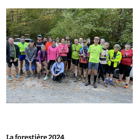
La forestière 2024