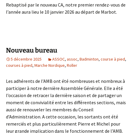
Rebaptisé par le nouveau CA, notre premier rendez-vous de
l’année aura lieu le 10 janvier 2026 au départ de Marbot.
Nouveau bureau
5 décembre 2025
ASSOC
,
assoc
,
Badminton
,
course à pied
,
courses à pied
,
Marche Nordique
,
Roller
Les adhérents de l’AMB ont été nombreuses et nombreux à
participer à notre dernière Assemblée Générale. Elle a été
l’occasion de retracer la dernière saison et de partager un
moment de convivialité entre les différentes sections, mais
aussi de renouveler les membres du Conseil
d’Administration. A cette occasion, les sortants ont été
remerciés et plus particulièrement Pierre et Michel pour
leur grande implication dans le fonctionnement de l’AMB.