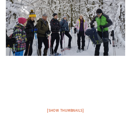
[SHOW THUMBNAILS]