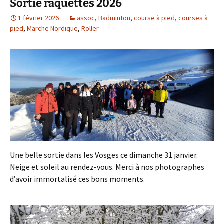
Sortie raquettes 2026
1 février 2026
assoc
,
Badminton
,
course à pied
,
courses à
pied
,
Marche Nordique
,
Roller
Une belle sortie dans les Vosges ce dimanche 31 janvier.
Neige et soleil au rendez-vous. Merci à nos photographes
d’avoir immortalisé ces bons moments.