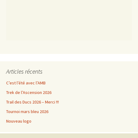
Articles récents
C’est l’été avec l’AMB
Trek de l’Ascension 2026
Trail des Ducs 2026 – Merci !!!
Tournoi mars bleu 2026
Nouveau logo