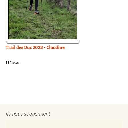
Trail des Duc 2023 - Claudine
53
Photos
Ils nous soutiennent