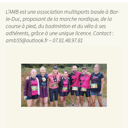
L’AMB est une association multisports basée à Bar-
le-Duc, proposant de la marche nordique, de la
course à pied, du badminton et du vélo à ses
adhérents, grâce à une unique licence. Contact :
amb55@outlook.fr – 07.81.48.97.81