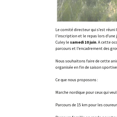
Le comité directeur qui s’est réuni
l’inscription et le repas lors d’un
Culey le
samedi 10 juin
. A cette oc
parcours et l’encadrement des grou
Nous souhaitons faire de cette an
organisée en fin de saison sportive
Ce que nous proposons :
Marche nordique pour ceux qui veule
Parcours de 15 km pour les coureu