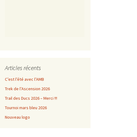
Articles récents
C’est l’été avec l’AMB
Trek de l’Ascension 2026
Trail des Ducs 2026 – Merci !!!
Tournoi mars bleu 2026
Nouveau logo