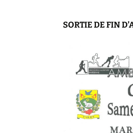
SORTIE DE FIN D