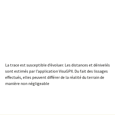
La trace est susceptible d’évoluer. Les distances et dénivelés
sont estimés par l’application VisuGPX. Du fait des lissages
effectués, elles peuvent différer de la réalité du terrain de
manière non négligeable