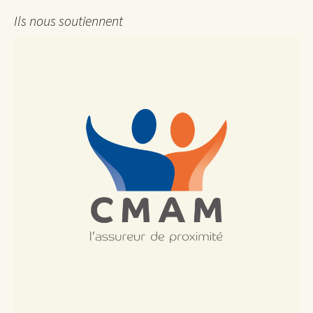
Ils nous soutiennent