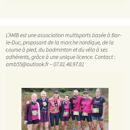
L’AMB est une association multisports basée à Bar-
le-Duc, proposant de la marche nordique, de la
course à pied, du badminton et du vélo à ses
adhérents, grâce à une unique licence. Contact :
amb55@outlook.fr – 07.81.48.97.81