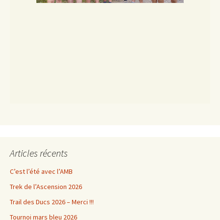
Articles récents
C’est l’été avec l’AMB
Trek de l’Ascension 2026
Trail des Ducs 2026 – Merci !!!
Tournoi mars bleu 2026