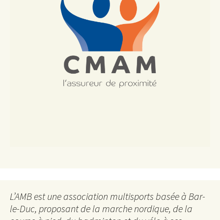
L’AMB est une association multisports basée à Bar-
le-Duc, proposant de la marche nordique, de la