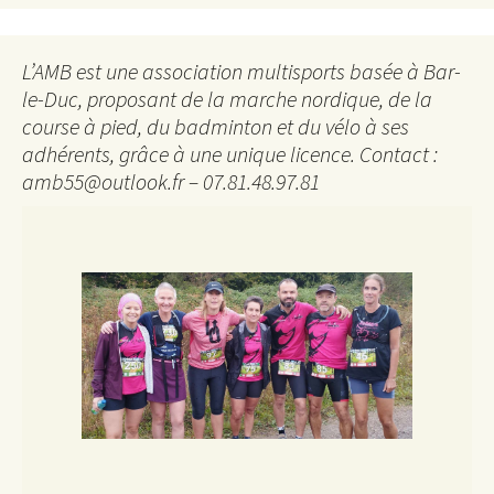
L’AMB est une association multisports basée à Bar-
le-Duc, proposant de la marche nordique, de la
course à pied, du badminton et du vélo à ses
adhérents, grâce à une unique licence. Contact :
amb55@outlook.fr – 07.81.48.97.81