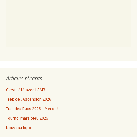
Articles récents
C’est l’été avec l’AMB
Trek de l’Ascension 2026
Trail des Ducs 2026 – Merci !!!
Tournoi mars bleu 2026
Nouveau logo