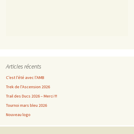
Articles récents
C’est l’été avec l’AMB
Trek de l’Ascension 2026
Trail des Ducs 2026 – Merci !!!
Tournoi mars bleu 2026
Nouveau logo