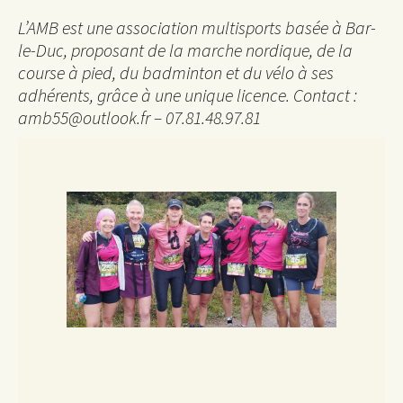
L’AMB est une association multisports basée à Bar-
le-Duc, proposant de la marche nordique, de la
course à pied, du badminton et du vélo à ses
adhérents, grâce à une unique licence. Contact :
amb55@outlook.fr – 07.81.48.97.81