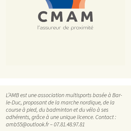
L’AMB est une association multisports basée à Bar-
le-Duc, proposant de la marche nordique, de la
course à pied, du badminton et du vélo à ses
adhérents, grâce à une unique licence. Contact :
amb55@outlook.fr – 07.81.48.97.81