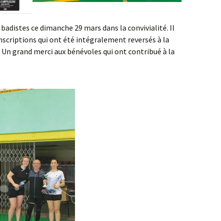
badistes ce dimanche 29 mars dans la convivialité. Il
inscriptions qui ont été intégralement reversés à la
. Un grand merci aux bénévoles qui ont contribué à la