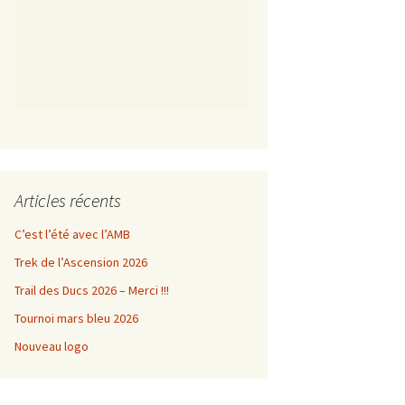
Articles récents
C’est l’été avec l’AMB
Trek de l’Ascension 2026
Trail des Ducs 2026 – Merci !!!
Tournoi mars bleu 2026
Nouveau logo