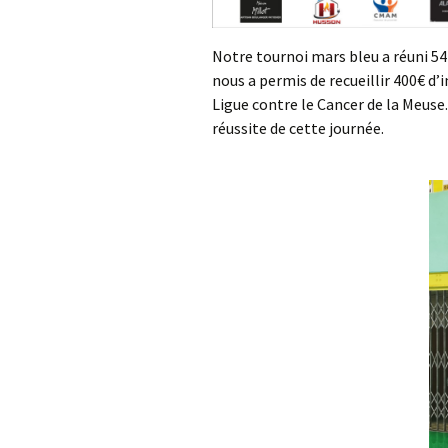
Notre tournoi mars bleu a réuni 54 
nous a permis de recueillir 400€ d’
Ligue contre le Cancer de la Meuse
réussite de cette journée.