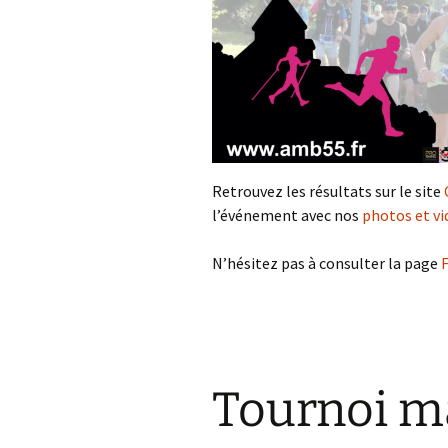
Retrouvez les résultats sur le site
l’événement avec nos
photos et vi
N’hésitez pas à consulter la page
F
Tournoi m