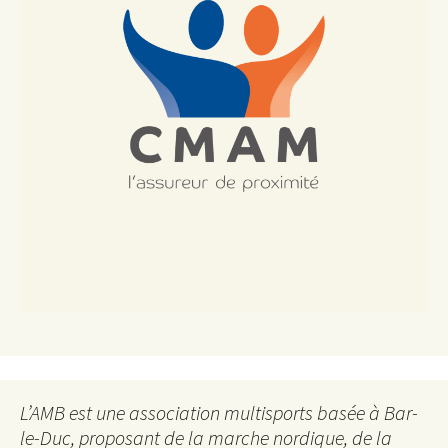
L’AMB est une association multisports basée à Bar-
le-Duc, proposant de la marche nordique, de la