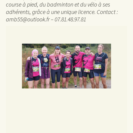
course à pied, du badminton et du vélo à ses
adhérents, grâce à une unique licence. Contact :
amb55@outlook.fr – 07.81.48.97.81