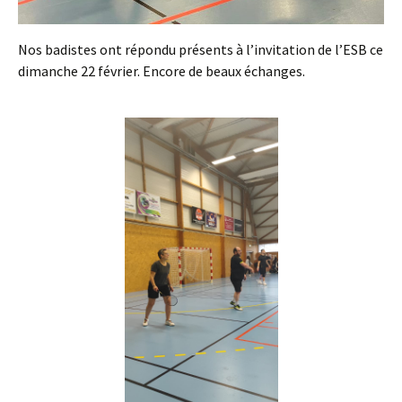
Nos badistes ont répondu présents à l’invitation de l’ESB ce
dimanche 22 février. Encore de beaux échanges.