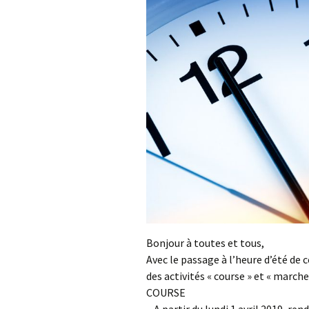
Bonjour à toutes et tous,
Avec le passage à l’heure d’été de 
des activités « course » et « marche
COURSE