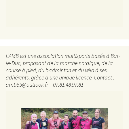
L’AMB est une association multisports basée à Bar-
le-Duc, proposant de la marche nordique, de la
course à pied, du badminton et du vélo à ses
adhérents, grâce à une unique licence. Contact :
amb55@outlook.fr – 07.81.48.97.81