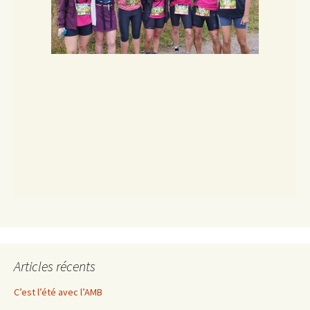
Articles récents
C’est l’été avec l’AMB