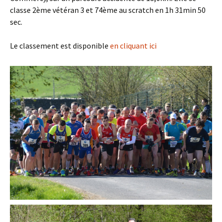
classe 2ème vétéran 3 et 74ème au scratch en 1h 31min 50
sec.
Le classement est disponible
en cliquant ici