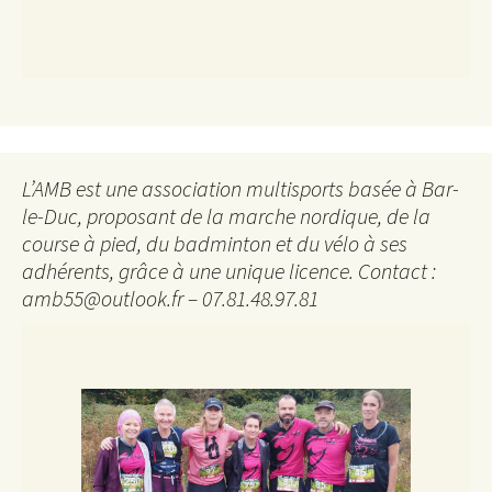
L’AMB est une association multisports basée à Bar-
le-Duc, proposant de la marche nordique, de la
course à pied, du badminton et du vélo à ses
adhérents, grâce à une unique licence. Contact :
amb55@outlook.fr – 07.81.48.97.81