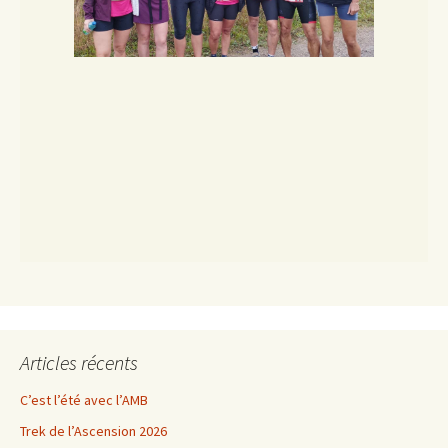
Articles récents
C’est l’été avec l’AMB
Trek de l’Ascension 2026