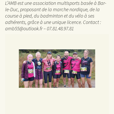
L’AMB est une association multisports basée à Bar-
le-Duc, proposant de la marche nordique, de la
course à pied, du badminton et du vélo à ses
adhérents, grâce à une unique licence. Contact :
amb55@outlook.fr – 07.81.48.97.81