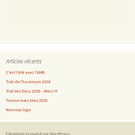
Articles récents
C’est l’été avec l’AMB
Trek de l’Ascension 2026
Trail des Ducs 2026 – Merci !!!
Tournoi mars bleu 2026
Nouveau logo
Fièrement propulsé par WordPress