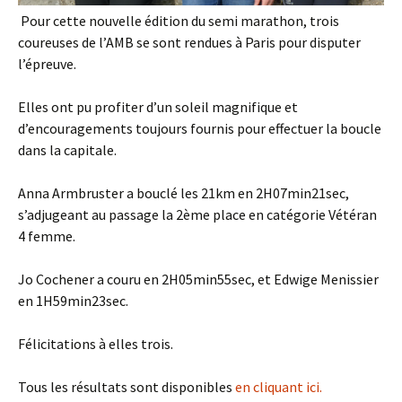
Pour cette nouvelle édition du semi marathon, trois
coureuses de l’AMB se sont rendues à Paris pour disputer
l’épreuve.
Elles ont pu profiter d’un soleil magnifique et
d’encouragements toujours fournis pour effectuer la boucle
dans la capitale.
Anna Armbruster a bouclé les 21km en 2H07min21sec,
s’adjugeant au passage la 2ème place en catégorie Vétéran
4 femme.
Jo Cochener a couru en 2H05min55sec, et Edwige Menissier
en 1H59min23sec.
Félicitations à elles trois.
Tous les résultats sont disponibles
en cliquant ici.