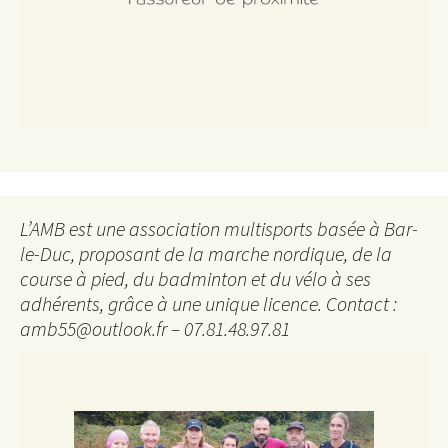
L’AMB est une association multisports basée à Bar-
le-Duc, proposant de la marche nordique, de la
course à pied, du badminton et du vélo à ses
adhérents, grâce à une unique licence. Contact :
amb55@outlook.fr – 07.81.48.97.81