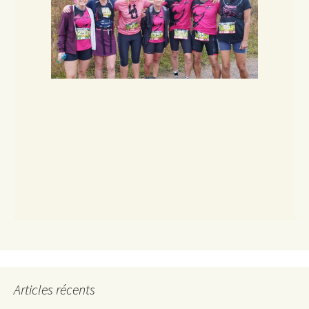
Articles récents