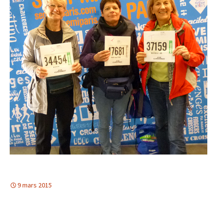
9 mars 2015