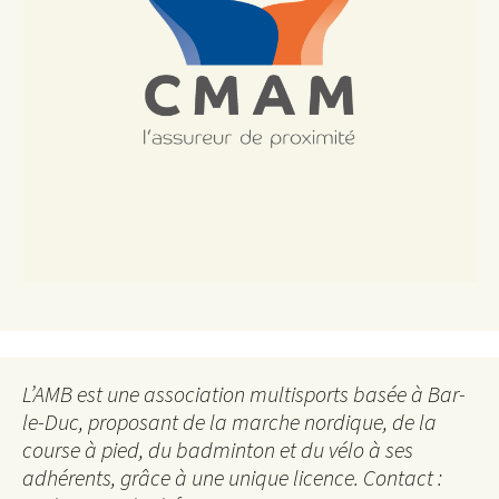
L’AMB est une association multisports basée à Bar-
le-Duc, proposant de la marche nordique, de la
course à pied, du badminton et du vélo à ses
adhérents, grâce à une unique licence. Contact :