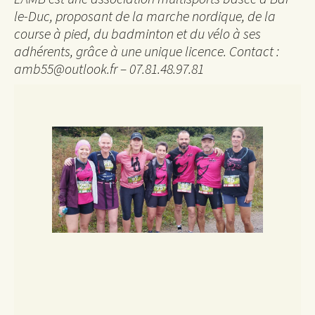
le-Duc, proposant de la marche nordique, de la
course à pied, du badminton et du vélo à ses
adhérents, grâce à une unique licence. Contact :
amb55@outlook.fr – 07.81.48.97.81