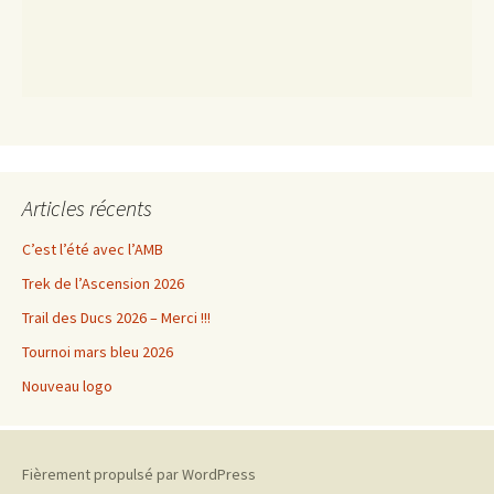
Articles récents
C’est l’été avec l’AMB
Trek de l’Ascension 2026
Trail des Ducs 2026 – Merci !!!
Tournoi mars bleu 2026
Nouveau logo
Fièrement propulsé par WordPress