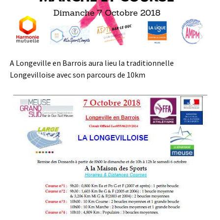
A Longeville en Barrois aura lieu la traditionnelle
Longevilloise avec son parcours de 10km