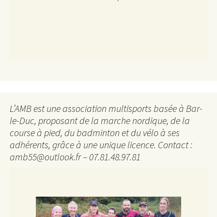
L’AMB est une association multisports basée à Bar-
le-Duc, proposant de la marche nordique, de la
course à pied, du badminton et du vélo à ses
adhérents, grâce à une unique licence. Contact :
amb55@outlook.fr – 07.81.48.97.81