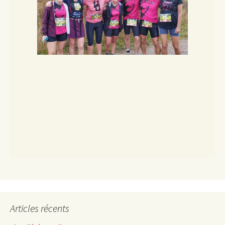
Articles récents