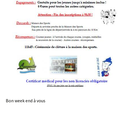
Bon week end à vous