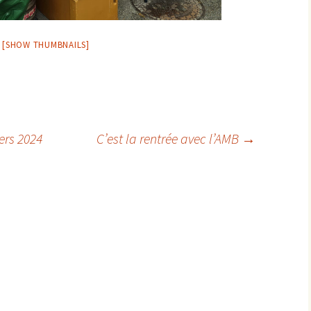
[SHOW THUMBNAILS]
ers 2024
C’est la rentrée avec l’AMB
→