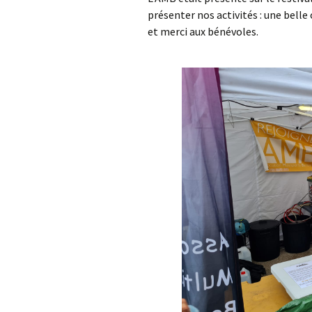
présenter nos activités : une belle
et merci aux bénévoles.