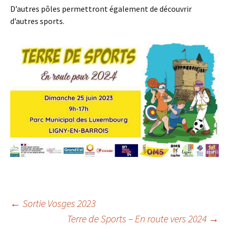
D’autres pôles permettront également de découvrir
d’autres sports.
Navigation
←
Sortie Vosges 2023
Terre de Sports – En route vers 2024
→