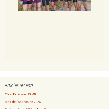
Articles récents
C’est l’été avec l’AMB
Trek de l’Ascension 2026