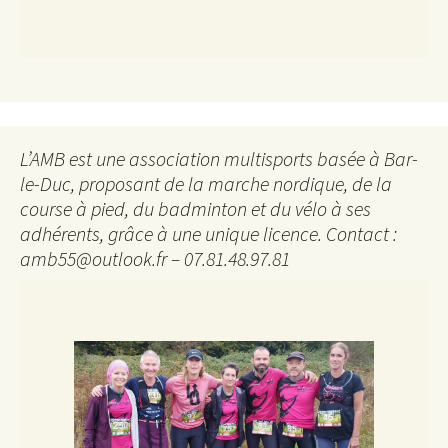
L’AMB est une association multisports basée à Bar-
le-Duc, proposant de la marche nordique, de la
course à pied, du badminton et du vélo à ses
adhérents, grâce à une unique licence. Contact :
amb55@outlook.fr – 07.81.48.97.81