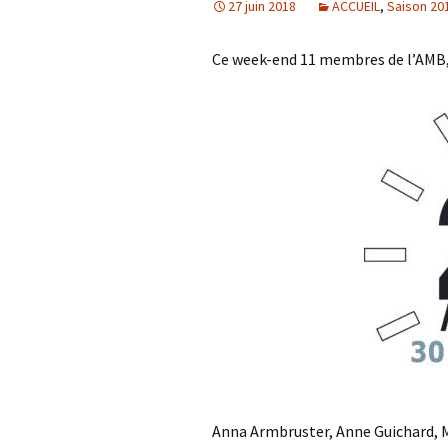
27 juin 2018
ACCUEIL
,
Saison 20
Ce week-end 11 membres de l’AMB
Anna Armbruster, Anne Guichard, Mé