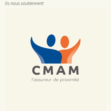
Ils nous soutiennent