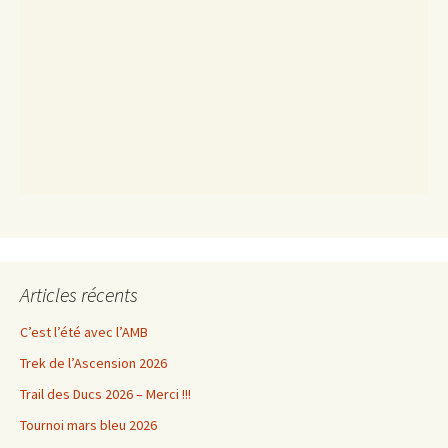
Articles récents
C’est l’été avec l’AMB
Trek de l’Ascension 2026
Trail des Ducs 2026 – Merci !!!
Tournoi mars bleu 2026