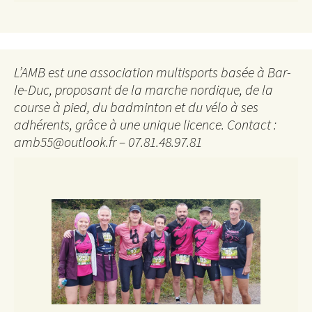
L’AMB est une association multisports basée à Bar-
le-Duc, proposant de la marche nordique, de la
course à pied, du badminton et du vélo à ses
adhérents, grâce à une unique licence. Contact :
amb55@outlook.fr – 07.81.48.97.81