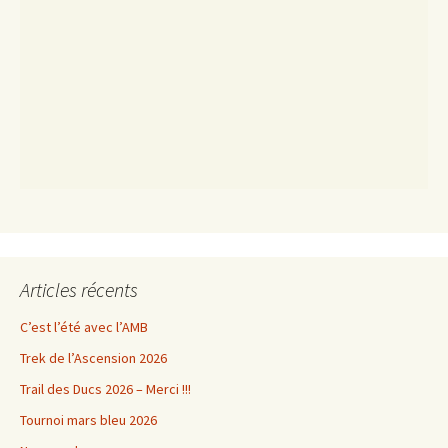
Articles récents
C’est l’été avec l’AMB
Trek de l’Ascension 2026
Trail des Ducs 2026 – Merci !!!
Tournoi mars bleu 2026