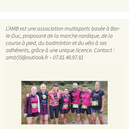
L’AMB est une association multisports basée à Bar-
le-Duc, proposant de la marche nordique, de la
course à pied, du badminton et du vélo à ses
adhérents, grâce à une unique licence. Contact :
amb55@outlook.fr – 07.81.48.97.81