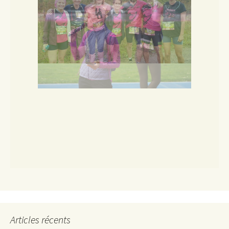
Articles récents