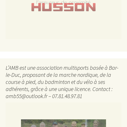
L’AMB est une association multisports basée à Bar-
le-Duc, proposant de la marche nordique, de la
course à pied, du badminton et du vélo à ses
adhérents, grâce à une unique licence. Contact :
amb55@outlook.fr – 07.81.48.97.81