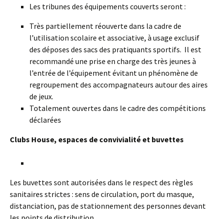
Les tribunes des équipements couverts seront :
Très partiellement réouverte dans la cadre de
l’utilisation scolaire et associative, à usage exclusif
des déposes des sacs des pratiquants sportifs. Il est
recommandé une prise en charge des très jeunes à
l’entrée de l’équipement évitant un phénomène de
regroupement des accompagnateurs autour des aires
de jeux.
Totalement ouvertes dans le cadre des compétitions
déclarées
Clubs House, espaces de convivialité et buvettes
Les buvettes sont autorisées dans le respect des règles
sanitaires strictes : sens de circulation, port du masque,
distanciation, pas de stationnement des personnes devant
les points de distribution.