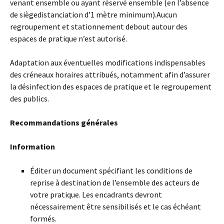
venant ensemble ou ayant réservé ensemble (en l’absence
de siègedistanciation d’1 mètre minimum).Aucun
regroupement et stationnement debout autour des
espaces de pratique n’est autorisé.
Adaptation aux éventuelles modifications indispensables
des créneaux horaires attribués, notamment afin d’assurer
la désinfection des espaces de pratique et le regroupement
des publics.
Recommandations générales
Information
Éditer un document spécifiant les conditions de
reprise à destination de l’ensemble des acteurs de
votre pratique. Les encadrants devront
nécessairement être sensibilisés et le cas échéant
formés.