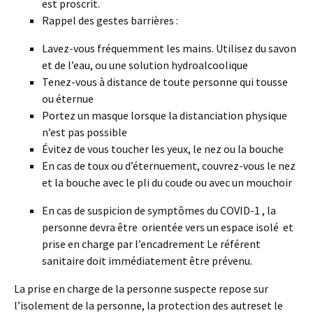
est proscrit.
Rappel des gestes barrières :
Lavez-vous fréquemment les mains. Utilisez du savon
et de l’eau, ou une solution hydroalcoolique
Tenez-vous à distance de toute personne qui tousse
ou éternue
Portez un masque lorsque la distanciation physique
n’est pas possible
Évitez de vous toucher les yeux, le nez ou la bouche
En cas de toux ou d’éternuement, couvrez-vous le nez
et la bouche avec le pli du coude ou avec un mouchoir
En cas de suspicion de symptômes du COVID-1 , la
personne devra être orientée vers un espace isolé et
prise en charge par l’encadrement Le référent
sanitaire doit immédiatement être prévenu.
La prise en charge de la personne suspecte repose sur
l’isolement de la personne, la protection des autreset le