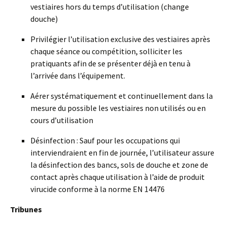
vestiaires hors du temps d’utilisation (change
douche)
Privilégier l’utilisation exclusive des vestiaires après
chaque séance ou compétition, solliciter les
pratiquants afin de se présenter déjà en tenu à
l’arrivée dans l’équipement.
Aérer systématiquement et continuellement dans la
mesure du possible les vestiaires non utilisés ou en
cours d’utilisation
Désinfection : Sauf pour les occupations qui
interviendraient en fin de journée, l’utilisateur assure
la désinfection des bancs, sols de douche et zone de
contact après chaque utilisation à l’aide de produit
virucide conforme à la norme EN 14476
Tribunes