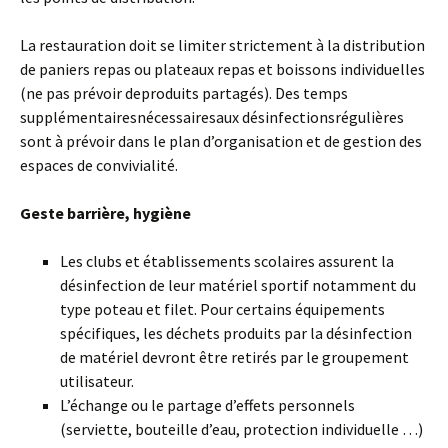
La restauration doit se limiter strictement à la distribution
de paniers repas ou plateaux repas et boissons individuelles
(ne pas prévoir deproduits partagés). Des temps
supplémentairesnécessairesaux désinfectionsrégulières
sont à prévoir dans le plan d’organisation et de gestion des
espaces de convivialité.
Geste barrière, hygiène
Les clubs et établissements scolaires assurent la
désinfection de leur matériel sportif notamment du
type poteau et filet. Pour certains équipements
spécifiques, les déchets produits par la désinfection
de matériel devront être retirés par le groupement
utilisateur.
L’échange ou le partage d’effets personnels
(serviette, bouteille d’eau, protection individuelle …)