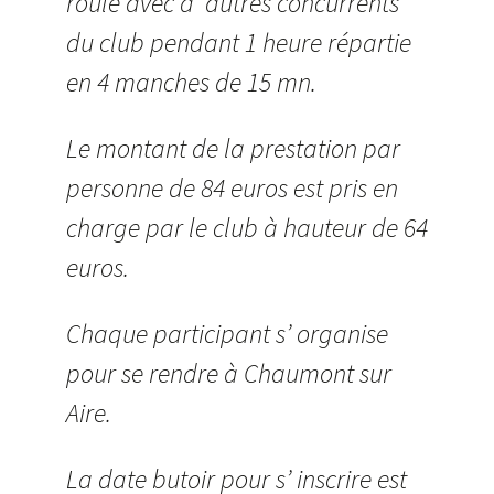
roule avec d’ autres concurrents
du club pendant 1 heure répartie
en 4 manches de 15 mn.
Le montant de la prestation par
personne de 84 euros est pris en
charge par le club à hauteur de 64
euros.
Chaque participant s’ organise
pour se rendre à Chaumont sur
Aire.
La date butoir pour s’ inscrire est