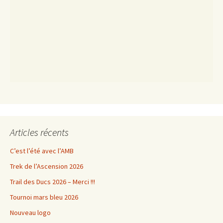
Articles récents
C’est l’été avec l’AMB
Trek de l’Ascension 2026
Trail des Ducs 2026 – Merci !!!
Tournoi mars bleu 2026
Nouveau logo