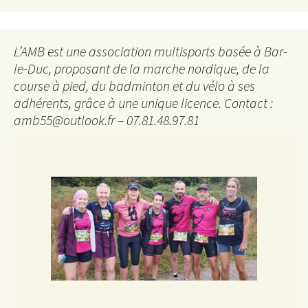
L’AMB est une association multisports basée à Bar-
le-Duc, proposant de la marche nordique, de la
course à pied, du badminton et du vélo à ses
adhérents, grâce à une unique licence. Contact :
amb55@outlook.fr – 07.81.48.97.81