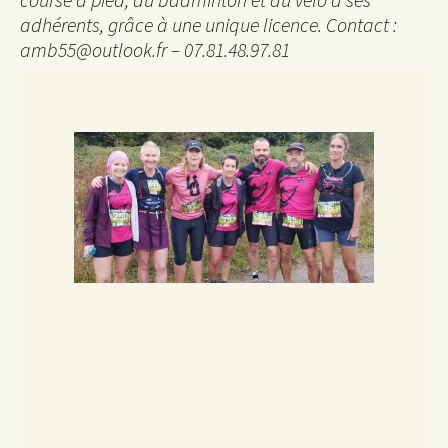
adhérents, grâce à une unique licence. Contact :
amb55@outlook.fr – 07.81.48.97.81