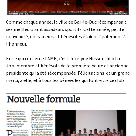
Comme chaque année, la ville de Bar-le-Duc récompensait
ses meilleurs ambassadeurs sportifs. Cette année, petite
nouveauté, entraineurs et bénévoles étaient également à
l’honneur.
En ce qui concerne l’AMB, c’est Jocelyne Husson dit « La
Jo », membre et bénévole de la première heure et ancienne
présidente qui a été récompensée. Félicitations et un grand
merci, à elle, et à tous les bénévoles qui font vivre ce club.