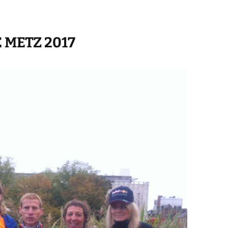
 METZ 2017