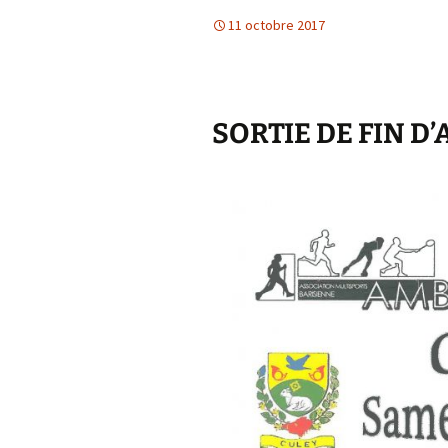
11 octobre 2017
SORTIE DE FIN D