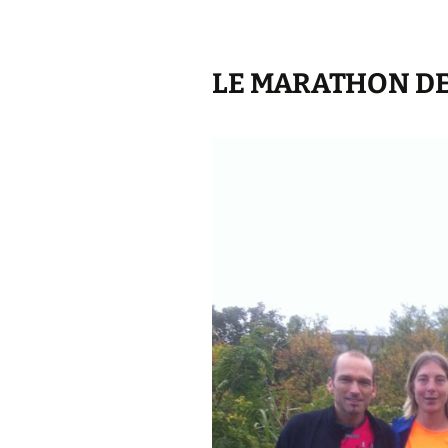
LE MARATHON DE