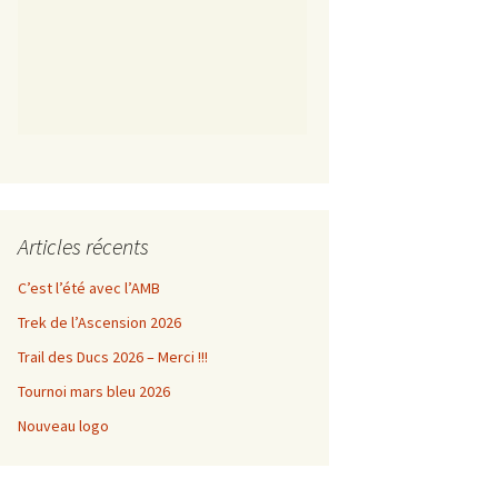
Articles récents
C’est l’été avec l’AMB
Trek de l’Ascension 2026
Trail des Ducs 2026 – Merci !!!
Tournoi mars bleu 2026
Nouveau logo